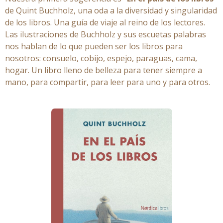
de Quint Buchholz, una oda a la diversidad y singularidad
de los libros. Una guía de viaje al reino de los lectores.
Las ilustraciones de Buchholz y sus escuetas palabras
nos hablan de lo que pueden ser los libros para
nosotros: consuelo, cobijo, espejo, paraguas, cama,
hogar. Un libro lleno de belleza para tener siempre a
mano, para compartir, para leer para uno y para otros.