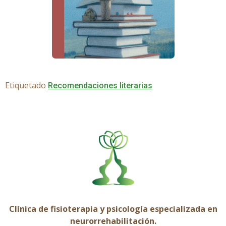
Etiquetado
Recomendaciones literarias
Clínica de fisioterapia y psicología especializada en
neurorrehabilitación.