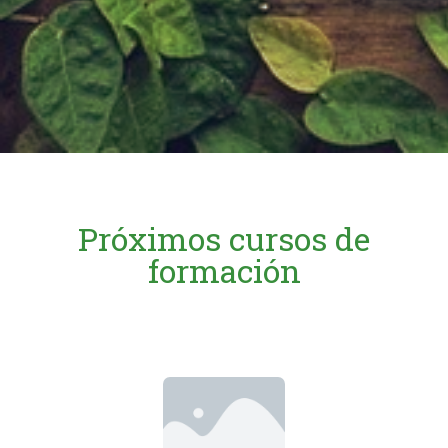
Próximos cursos de
formación