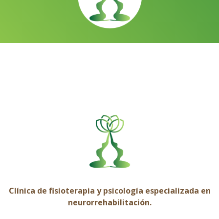
Clínica de fisioterapia y psicología especializada en
neurorrehabilitación.