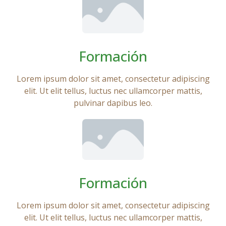
Formación
Lorem ipsum dolor sit amet, consectetur adipiscing
elit. Ut elit tellus, luctus nec ullamcorper mattis,
pulvinar dapibus leo.
Formación
Lorem ipsum dolor sit amet, consectetur adipiscing
elit. Ut elit tellus, luctus nec ullamcorper mattis,