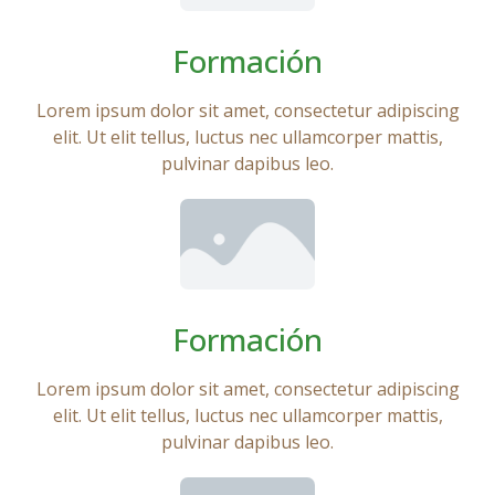
Formación
Lorem ipsum dolor sit amet, consectetur adipiscing
elit. Ut elit tellus, luctus nec ullamcorper mattis,
pulvinar dapibus leo.
Formación
Lorem ipsum dolor sit amet, consectetur adipiscing
elit. Ut elit tellus, luctus nec ullamcorper mattis,
pulvinar dapibus leo.